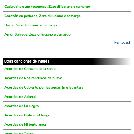
Cada volta e um recomeco, Zeze di luciano e camargo
Corazón en pedazos, Zeze di luciano e camargo
Basta, Zeze di luciano e camargo
Amor Salvage, Zeze di luciano e camargo
[ver todas]
Otras canciones de interés
Acordes de Corazón de la salina
Acordes de Nos rendimos de nuevo
Acordes de Cubierto por las aguas (me levantaré)
Acordes de Adonai
Acordes de La Negra
Acordes de Baila en el fuego
Acordes de Mi tonto amor
Acordes de Tatuaje