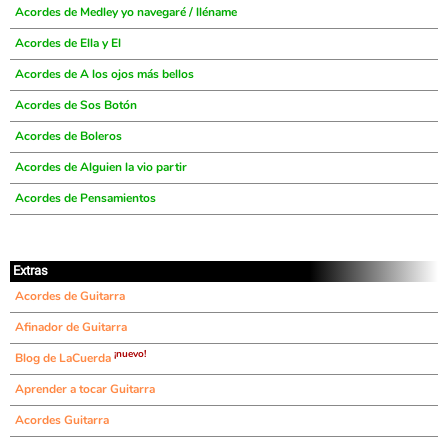
Acordes de Medley yo navegaré / lléname
Acordes de Ella y El
Acordes de A los ojos más bellos
Acordes de Sos Botón
Acordes de Boleros
Acordes de Alguien la vio partir
Acordes de Pensamientos
Extras
Acordes de Guitarra
Afinador de Guitarra
¡nuevo!
Blog de LaCuerda
Aprender a tocar Guitarra
Acordes Guitarra