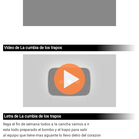
Video de La cumbia de los trapos
Letra de La cumbia de los trapos
llega el fin de semana todos a la cancha vamos a ir
esta todo preparado el bombo y el trapo para salir
al equipo que tiene mas aguante lo llevo detro del corazon