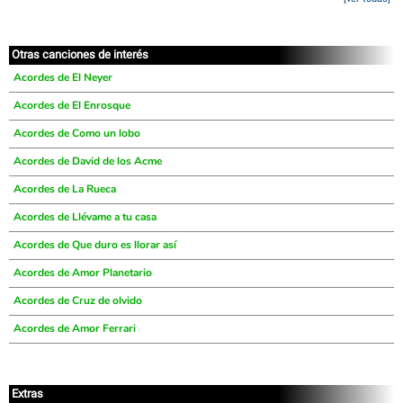
Otras canciones de interés
Acordes de El Neyer
Acordes de El Enrosque
Acordes de Como un lobo
Acordes de David de los Acme
Acordes de La Rueca
Acordes de Llévame a tu casa
Acordes de Que duro es llorar así
Acordes de Amor Planetario
Acordes de Cruz de olvido
Acordes de Amor Ferrari
Extras