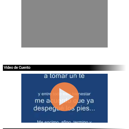
Video de Cuento