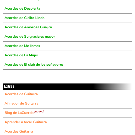
Acordes de Despierta
Acordes de Cielito Lindo
Acordes de Amorosa Guajira
Acordes de Su gracia es mayor
Acordes de Me llamas
Acordes de La Mujer
Acordes de El club de los soñadores
Extras
Acordes de Guitarra
Afinador de Guitarra
¡nuevo!
Blog de LaCuerda
Aprender a tocar Guitarra
Acordes Guitarra