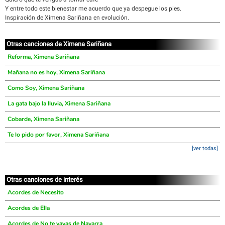
Y entre todo este bienestar me acuerdo que ya despegue los pies.
Inspiración de Ximena Sariñana en evolución.
Otras canciones de Ximena Sariñana
Reforma, Ximena Sariñana
Mañana no es hoy, Ximena Sariñana
Como Soy, Ximena Sariñana
La gata bajo la lluvia, Ximena Sariñana
Cobarde, Ximena Sariñana
Te lo pido por favor, Ximena Sariñana
[ver todas]
Otras canciones de interés
Acordes de Necesito
Acordes de Ella
Acordes de No te vayas de Navarra