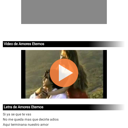
Video de Amores Eternos
Letra de Amores Eternos
Si ya se que te vas
No me queda mas que decirte adios
Aqui terminana nuestro amor