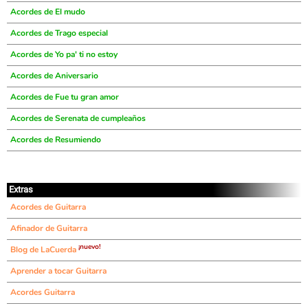
Acordes de El mudo
Acordes de Trago especial
Acordes de Yo pa' ti no estoy
Acordes de Aniversario
Acordes de Fue tu gran amor
Acordes de Serenata de cumpleaños
Acordes de Resumiendo
Extras
Acordes de Guitarra
Afinador de Guitarra
¡nuevo!
Blog de LaCuerda
Aprender a tocar Guitarra
Acordes Guitarra