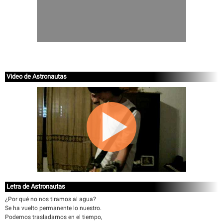
Video de Astronautas
Letra de Astronautas
¿Por qué no nos tiramos al agua?
Se ha vuelto permanente lo nuestro.
Podemos trasladarnos en el tiempo,