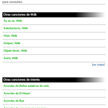
para consultas.
Otras canciones de Wdk
Ay ay ay, Wdk
Satisfactorio, Wdk
Hule, Wdk
Golpes, Wdk
Déjate llevar, Wdk
Seint, Wdk
[ver todas]
Otras canciones de interés
Acordes de Bellas palabras de vida
Acordes de El Mayor
Acordes de Bye