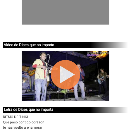
Video de Dices que no importa
Letra de Dices que no importa
RITMO DE TINKU
Que paso contigo corazon
te has vuelto a enamorar