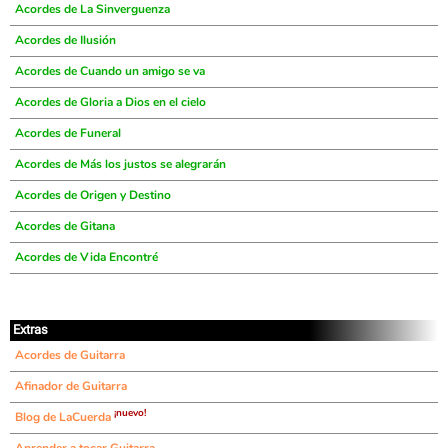
Acordes de La Sinverguenza
Acordes de Ilusión
Acordes de Cuando un amigo se va
Acordes de Gloria a Dios en el cielo
Acordes de Funeral
Acordes de Más los justos se alegrarán
Acordes de Origen y Destino
Acordes de Gitana
Acordes de Vida Encontré
Extras
Acordes de Guitarra
Afinador de Guitarra
¡nuevo!
Blog de LaCuerda