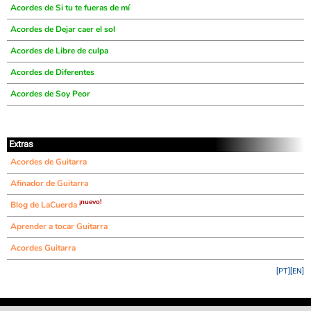
Acordes de Si tu te fueras de mí
Acordes de Dejar caer el sol
Acordes de Libre de culpa
Acordes de Diferentes
Acordes de Soy Peor
Extras
Acordes de Guitarra
Afinador de Guitarra
¡nuevo!
Blog de LaCuerda
Aprender a tocar Guitarra
Acordes Guitarra
[PT]
[EN]