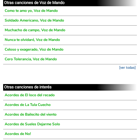
Otras canciones de Voz de Mando
Como te amo yo, Voz de Mando
Soldado Americano, Voz de Mando
Muchacho de campo, Voz de Mando
Nunca te olvidaré, Voz de Mando
Celoso y exagerado, Voz de Mando
Cero Tolerancia, Voz de Mando
[ver todas]
Otras canciones de interés
Acordes de El loco del recado
Acordes de La Tula Cuecho
Acordes de Bailecito del viento
Acordes de Sueles Dejarme Solo
Acordes de No!