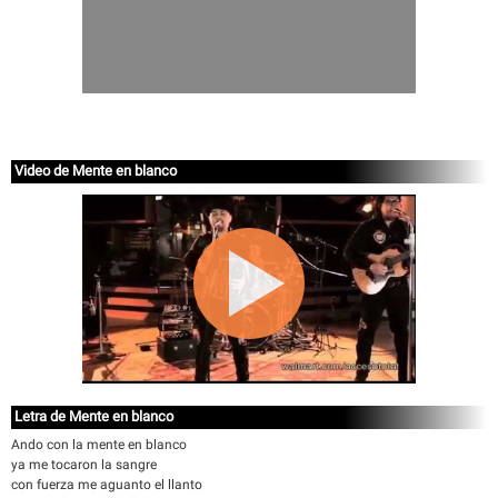
Video de Mente en blanco
Letra de Mente en blanco
Ando con la mente en blanco
ya me tocaron la sangre
con fuerza me aguanto el llanto