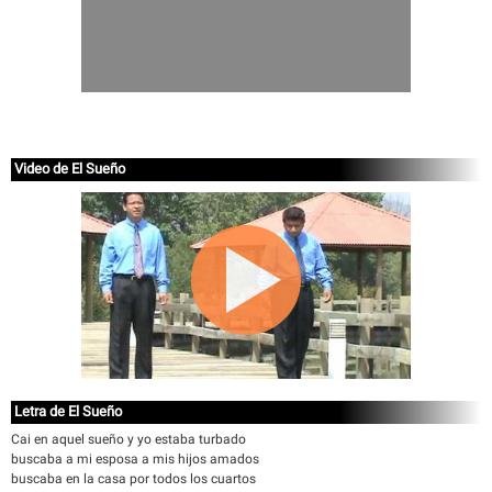
Video de El Sueño
Letra de El Sueño
Cai en aquel sueño y yo estaba turbado
buscaba a mi esposa a mis hijos amados
buscaba en la casa por todos los cuartos