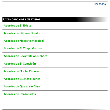
[ver todas]
Otras canciones de interés
Acordes de Si Existe
Acordes de Bésame Bonito
Acordes de Necesito mas de tí
Acordes de El Chapo Guzmán
Acordes de Levantate oh Debora
Acordes de El Camaleón
Acordes de Noche Oscura
Acordes de Buenas Noches
Acordes de Que tu río fluya
Acordes de Perdonados