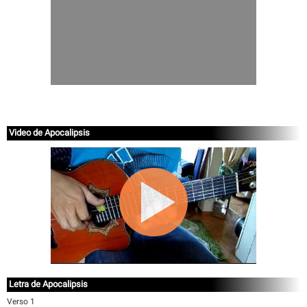
Video de Apocalipsis
Letra de Apocalipsis
Verso 1