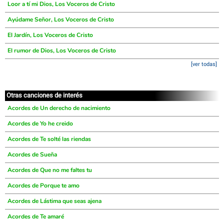
Loor a tí mi Dios, Los Voceros de Cristo
Ayúdame Señor, Los Voceros de Cristo
El Jardín, Los Voceros de Cristo
El rumor de Dios, Los Voceros de Cristo
[ver todas]
Otras canciones de interés
Acordes de Un derecho de nacimiento
Acordes de Yo he creido
Acordes de Te solté las riendas
Acordes de Sueña
Acordes de Que no me faltes tu
Acordes de Porque te amo
Acordes de Lástima que seas ajena
Acordes de Te amaré