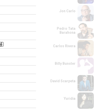
Jon Carlo
Pedro Tata
Barahona
Carlos Rivera
Billy Bunster
David Scarpeta
Yuridia