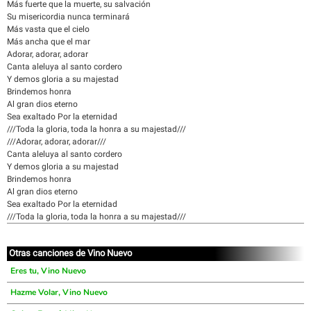
Más fuerte que la muerte, su salvación
Su misericordia nunca terminará
Más vasta que el cielo
Más ancha que el mar
Adorar, adorar, adorar
Canta aleluya al santo cordero
Y demos gloria a su majestad
Brindemos honra
Al gran dios eterno
Sea exaltado Por la eternidad
///Toda la gloria, toda la honra a su majestad///
///Adorar, adorar, adorar///
Canta aleluya al santo cordero
Y demos gloria a su majestad
Brindemos honra
Al gran dios eterno
Sea exaltado Por la eternidad
///Toda la gloria, toda la honra a su majestad///
Otras canciones de Vino Nuevo
Eres tu, Vino Nuevo
Hazme Volar, Vino Nuevo