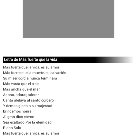
Letra de Más fuerte que la vida
Más fuerte que la vida, es su amor
Más fuerte que la muerte, su salvación
Su misericordia nunca terminará
Más vasta que el cielo
Más ancha que el mar
Adorar, adorar, adorar
Canta aleluya al santo cordero
Y demos gloria a su majestad
Brindemos honra
Al gran dios eterno
Sea exaltado Por la eternidad
Piano Solo
Más fuerte que la vida, es su amor