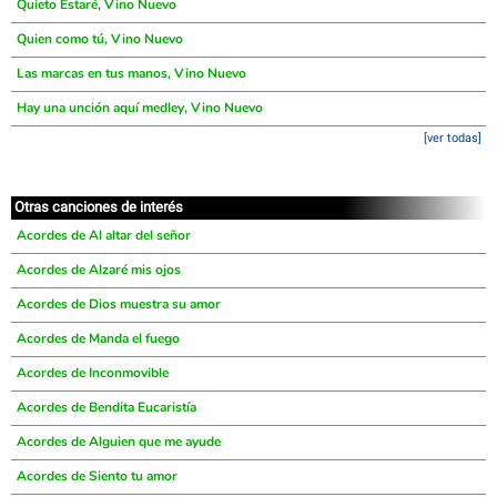
Quieto Estaré, Vino Nuevo
Quien como tú, Vino Nuevo
Las marcas en tus manos, Vino Nuevo
Hay una unción aquí medley, Vino Nuevo
[ver todas]
Otras canciones de interés
Acordes de Al altar del señor
Acordes de Alzaré mis ojos
Acordes de Dios muestra su amor
Acordes de Manda el fuego
Acordes de Inconmovible
Acordes de Bendita Eucaristía
Acordes de Alguien que me ayude
Acordes de Siento tu amor