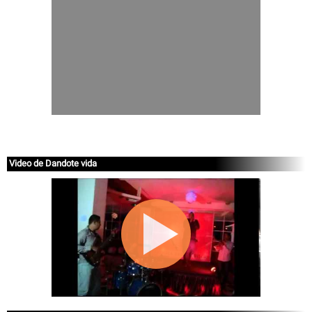
Video de Dandote vida