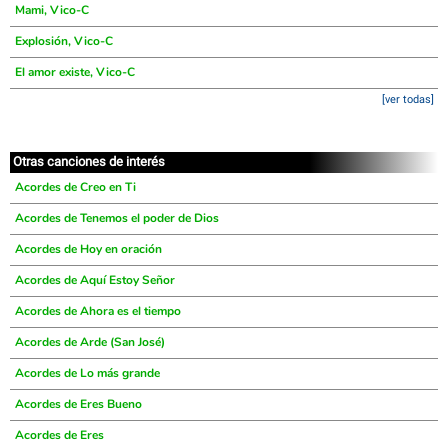
Mami, Vico-C
Explosión, Vico-C
El amor existe, Vico-C
[ver todas]
Otras canciones de interés
Acordes de Creo en Ti
Acordes de Tenemos el poder de Dios
Acordes de Hoy en oración
Acordes de Aquí Estoy Señor
Acordes de Ahora es el tiempo
Acordes de Arde (San José)
Acordes de Lo más grande
Acordes de Eres Bueno
Acordes de Eres