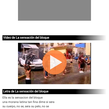
Video de La sensación del bloque
Letra de La sensación del bloque
Ella es la sensacion del bloque
una morana latina tan fina dime si sera
su cuerpo, no se, sera su pelo, no se