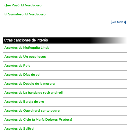
Que Pasó, El Verdadero
El Semáforo, El Verdadero
[ver todas]
Otras canciones de interés
Acordes de Muñequita Linda
Acordes de Un poco locos
Acordes de Pole
Acordes de Días de sol
Acordes de Debajo de la morera
Acordes de La banda de rock and roll
Acordes de Baraja de oro
Acordes de Que dirá el santo padre
Acordes de Cielo (a María Dolores Pradera)
Acordes de Salitral