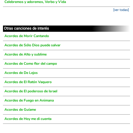
Celebremos y adoremos, Verbo y Vida
[ver todas]
Otras canciones de interés
Acordes de Morir Cantando
Acordes de Sólo Dios puede salvar
Acordes de Alto y sublime
Acordes de Como flor del campo
Acordes de De Lejos
Acordes de El Ratón Vaquero
Acordes de El poderoso de Israel
Acordes de Fuego en Animana
Acordes de Guíame
Acordes de Hoy me di cuenta