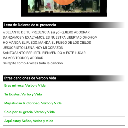
Letra de Delante de tu presencia
//DELANTE DE TU PRESENCIA, (si yo) QUIERO ADOORAR
DANZAMOS Y EXALTAMOS, ES NUESTRA LIBERTAD OHOHO//
HO MANDA EL FUEGO, MANDA EL FUEGO DE LOS CIELOS
JESUCRIISTO LLENA HOY MI CORAZÓN
SANTO,SANTO ESPIIRITU BIENVENIDO A ESTE LUGAR
VAMOS TOODOS, ADORAR
Se repite como 4 veces toda la canción
Otras canciones de Verbo y Vida
Eres mi roca, Verbo y Vida
Tu Existes, Verbo y Vida
Majestuoso Victorioso, Verbo y Vida
Sólo por su gracia, Verbo y Vida
Aquí estoy Señor, Verbo y Vida