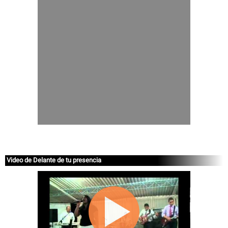
Video de Delante de tu presencia