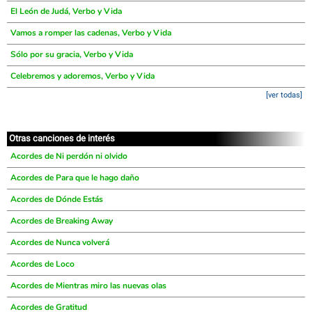
El León de Judá, Verbo y Vida
Vamos a romper las cadenas, Verbo y Vida
Sólo por su gracia, Verbo y Vida
Celebremos y adoremos, Verbo y Vida
[ver todas]
Otras canciones de interés
Acordes de Ni perdón ni olvido
Acordes de Para que le hago daño
Acordes de Dónde Estás
Acordes de Breaking Away
Acordes de Nunca volverá
Acordes de Loco
Acordes de Mientras miro las nuevas olas
Acordes de Gratitud