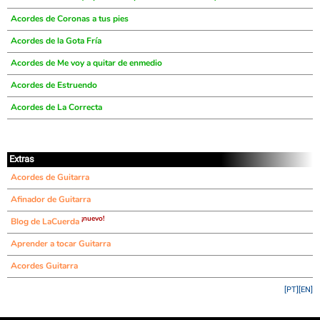
Acordes de Coronas a tus pies
Acordes de la Gota Fría
Acordes de Me voy a quitar de enmedio
Acordes de Estruendo
Acordes de La Correcta
Extras
Acordes de Guitarra
Afinador de Guitarra
¡nuevo!
Blog de LaCuerda
Aprender a tocar Guitarra
Acordes Guitarra
[PT]
[EN]