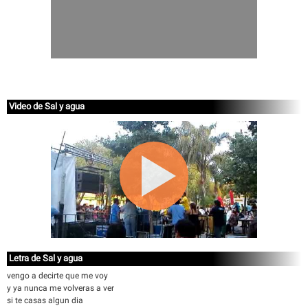
Video de Sal y agua
Letra de Sal y agua
vengo a decirte que me voy
y ya nunca me volveras a ver
si te casas algun dia