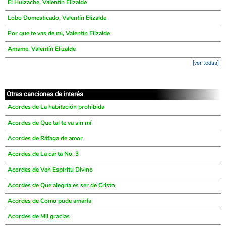
El Huizache, Valentín Elizalde
Lobo Domesticado, Valentín Elizalde
Por que te vas de mi, Valentín Elizalde
Amame, Valentín Elizalde
[ver todas]
Otras canciones de interés
Acordes de La habitación prohibida
Acordes de Que tal te va sin mí
Acordes de Ráfaga de amor
Acordes de La carta No. 3
Acordes de Ven Espíritu Divino
Acordes de Que alegría es ser de Cristo
Acordes de Como pude amarla
Acordes de Mil gracias