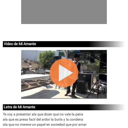
Video de Mi Amante
Letra de Mi Amante
Te voy a presentar ala que dicen que no vale la pena
ala que es presa facil del ardor la burla y la condena
ala que no merece un papel en sociedad que por amar