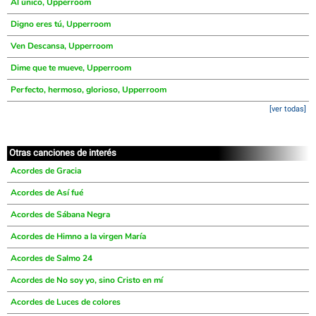
Al único, Upperroom
Digno eres tú, Upperroom
Ven Descansa, Upperroom
Dime que te mueve, Upperroom
Perfecto, hermoso, glorioso, Upperroom
[ver todas]
Otras canciones de interés
Acordes de Gracia
Acordes de Así fué
Acordes de Sábana Negra
Acordes de Himno a la virgen María
Acordes de Salmo 24
Acordes de No soy yo, sino Cristo en mí
Acordes de Luces de colores