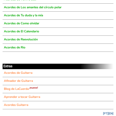
Acordes de Los amantes del círculo polar
Acordes de Tu duda y la mía
Acordes de Como olvidar
Acordes de El Calendario
Acordes de Reevolución
Acordes de Rio
Extras
Acordes de Guitarra
Afinador de Guitarra
¡nuevo!
Blog de LaCuerda
Aprender a tocar Guitarra
Acordes Guitarra
[PT]
[EN]