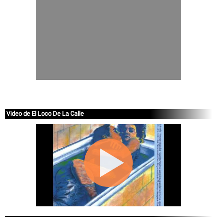
Video de El Loco De La Calle