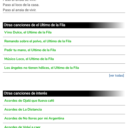
Paso al loco de la casa.
Paso al ansia de vivir.
Otras canciones de el Ultimo de la Fila
Vino Dulce, el Ultimo de la Fila
Remando sobre el polvo, el Ultimo de la Fila
Pedir tu mano, el Ultimo de la Fila
Músico Loco, el Ultimo de la Fila
Los ángeles no tienen hélices, el Ultimo de la Fila
[ver todas]
Otras canciones de interés
Acordes de Ojalá que llueva café
Acordes de La Distancia
Acordes de No llores por mi Argentina
Acordes de Volví a caer