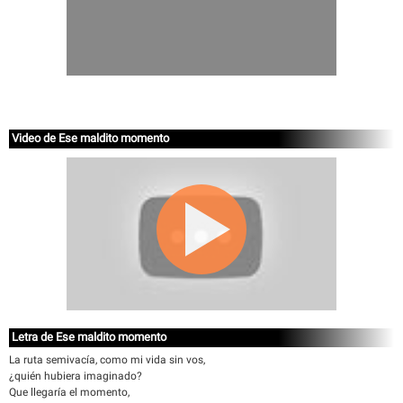
Video de Ese maldito momento
Letra de Ese maldito momento
La ruta semivacía, como mi vida sin vos,
¿quién hubiera imaginado?
Que llegaría el momento,