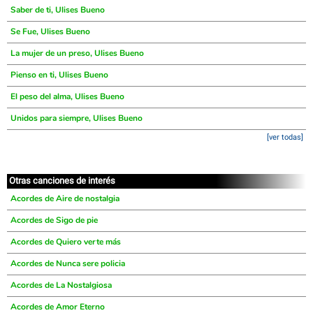
Saber de ti, Ulises Bueno
Se Fue, Ulises Bueno
La mujer de un preso, Ulises Bueno
Pienso en ti, Ulises Bueno
El peso del alma, Ulises Bueno
Unidos para siempre, Ulises Bueno
[ver todas]
Otras canciones de interés
Acordes de Aire de nostalgia
Acordes de Sigo de pie
Acordes de Quiero verte más
Acordes de Nunca sere policia
Acordes de La Nostalgiosa
Acordes de Amor Eterno