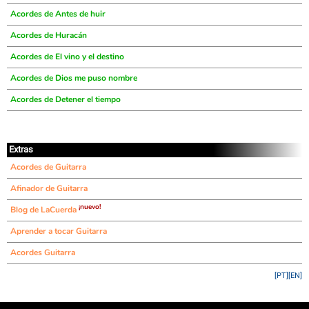
Acordes de Antes de huir
Acordes de Huracán
Acordes de El vino y el destino
Acordes de Dios me puso nombre
Acordes de Detener el tiempo
Extras
Acordes de Guitarra
Afinador de Guitarra
¡nuevo!
Blog de LaCuerda
Aprender a tocar Guitarra
Acordes Guitarra
[PT]
[EN]