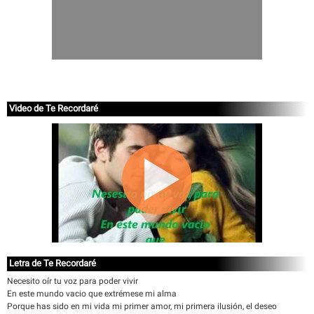
Video de Te Recordaré
Letra de Te Recordaré
Necesito oír tu voz para poder vivir
En este mundo vacio que extrémese mi alma
Porque has sido en mi vida mi primer amor, mi primera ilusión, el deseo