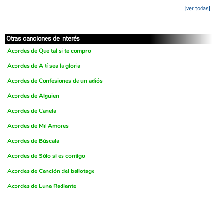
[ver todas]
Otras canciones de interés
Acordes de Que tal si te compro
Acordes de A tí sea la gloria
Acordes de Confesiones de un adiós
Acordes de Alguien
Acordes de Canela
Acordes de Mil Amores
Acordes de Búscala
Acordes de Sólo si es contigo
Acordes de Canción del ballotage
Acordes de Luna Radiante