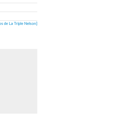
os de La Triple Nelson]