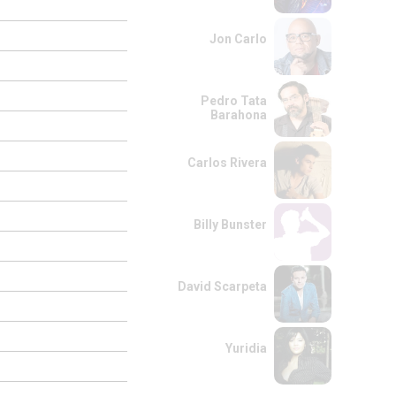
Jon Carlo
Pedro Tata
Barahona
Carlos Rivera
Billy Bunster
David Scarpeta
Yuridia