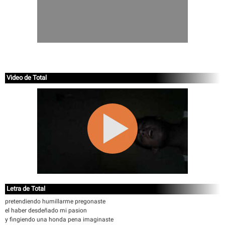
Video de Total
Letra de Total
pretendiendo humillarme pregonaste
el haber desdeñado mi pasion
y fingiendo una honda pena imaginaste