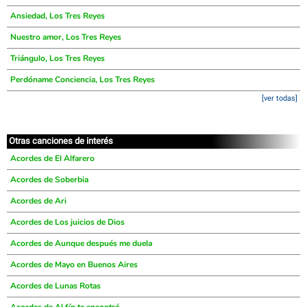
Ansiedad, Los Tres Reyes
Nuestro amor, Los Tres Reyes
Triángulo, Los Tres Reyes
Perdóname Conciencia, Los Tres Reyes
[ver todas]
Otras canciones de interés
Acordes de El Alfarero
Acordes de Soberbia
Acordes de Ari
Acordes de Los juicios de Dios
Acordes de Aunque después me duela
Acordes de Mayo en Buenos Aires
Acordes de Lunas Rotas