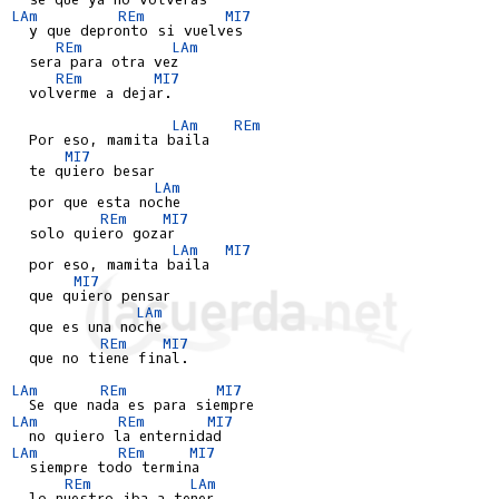
LAm
REm
MI7
  y que depronto si vuelves

REm
LAm
  sera para otra vez

REm
MI7
  volverme a dejar.

LAm
REm
  Por eso, mamita baila

MI7
  te quiero besar

LAm
  por que esta noche

REm
MI7
  solo quiero gozar

LAm
MI7
  por eso, mamita baila

MI7
  que quiero pensar

LAm
  que es una noche

REm
MI7
  que no tiene final.

LAm
REm
MI7
LAm
REm
MI7
LAm
REm
MI7
  siempre todo termina

REm
LAm
  lo nuestro iba a tener
