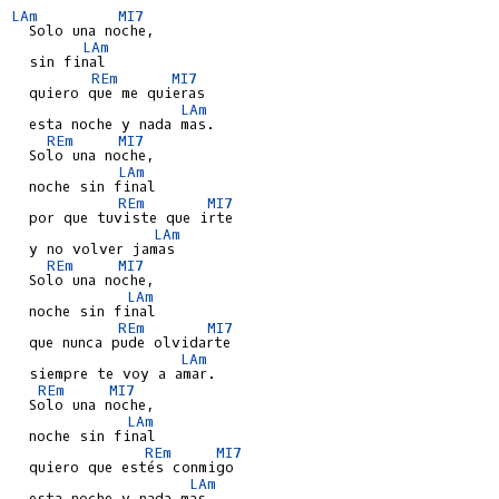
LAm
MI7
  Solo una noche,

LAm
  sin final

REm
MI7
  quiero que me quieras

LAm
  esta noche y nada mas.

REm
MI7
  Solo una noche,

LAm
  noche sin final

REm
MI7
  por que tuviste que irte

LAm
  y no volver jamas

REm
MI7
  Solo una noche,

LAm
  noche sin final

REm
MI7
  que nunca pude olvidarte

LAm
  siempre te voy a amar.

REm
MI7
  Solo una noche,

LAm
  noche sin final

REm
MI7
  quiero que estés conmigo

LAm
  esta noche y nada mas...
