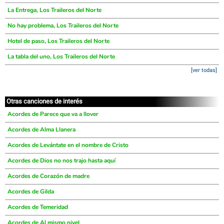
La Entrega, Los Traileros del Norte
No hay problema, Los Traileros del Norte
Hotel de paso, Los Traileros del Norte
La tabla del uno, Los Traileros del Norte
[ver todas]
Otras canciones de interés
Acordes de Parece que va a llover
Acordes de Alma Llanera
Acordes de Levántate en el nombre de Cristo
Acordes de Dios no nos trajo hasta aquí
Acordes de Corazón de madre
Acordes de Gilda
Acordes de Temeridad
Acordes de Al mismo nivel