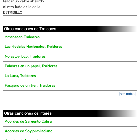
tender un cable absurdo
al otro lado de la calle.
ESTRIBILLO
Otras canciones de Traidores
Amanecer, Traidores
Las Noticias Nacionales, Traidores
No estoy loco, Traidores
Palabras en un papel, Traidores
La Luna, Traidores
Pasajero de un tren, Traidores
[ver todas]
Otras canciones de interés
Acordes de Sargento Cabral
Acordes de Soy provinciano