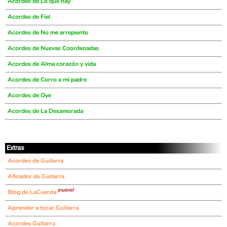
Acordes de Lo que hay
Acordes de Fiel
Acordes de No me arrepiento
Acordes de Nuevas Coordenadas
Acordes de Alma corazón y vida
Acordes de Corro a mi padre
Acordes de Oye
Acordes de La Desamorada
Extras
Acordes de Guitarra
Afinador de Guitarra
¡nuevo!
Blog de LaCuerda
Aprender a tocar Guitarra
Acordes Guitarra