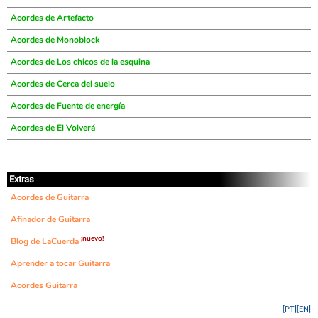
Acordes de Artefacto
Acordes de Monoblock
Acordes de Los chicos de la esquina
Acordes de Cerca del suelo
Acordes de Fuente de energía
Acordes de El Volverá
Extras
Acordes de Guitarra
Afinador de Guitarra
¡nuevo!
Blog de LaCuerda
Aprender a tocar Guitarra
Acordes Guitarra
[PT]
[EN]