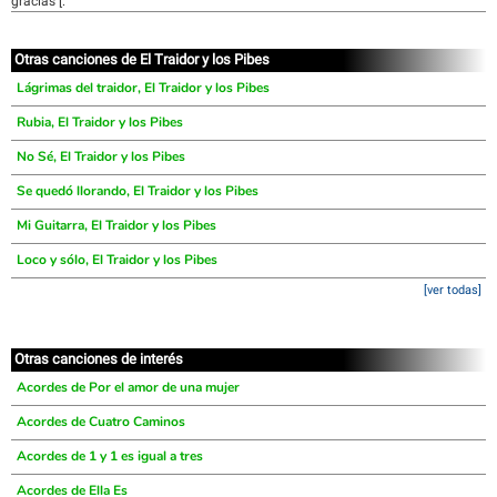
gracias [:
Otras canciones de El Traidor y los Pibes
Lágrimas del traidor, El Traidor y los Pibes
Rubia, El Traidor y los Pibes
No Sé, El Traidor y los Pibes
Se quedó llorando, El Traidor y los Pibes
Mi Guitarra, El Traidor y los Pibes
Loco y sólo, El Traidor y los Pibes
[ver todas]
Otras canciones de interés
Acordes de Por el amor de una mujer
Acordes de Cuatro Caminos
Acordes de 1 y 1 es igual a tres
Acordes de Ella Es