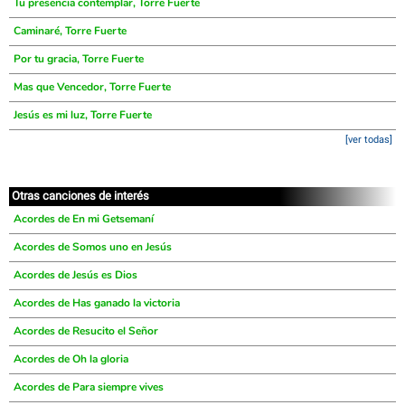
Tu presencia contemplar, Torre Fuerte
Caminaré, Torre Fuerte
Por tu gracia, Torre Fuerte
Mas que Vencedor, Torre Fuerte
Jesús es mi luz, Torre Fuerte
[ver todas]
Otras canciones de interés
Acordes de En mi Getsemaní
Acordes de Somos uno en Jesús
Acordes de Jesús es Dios
Acordes de Has ganado la victoria
Acordes de Resucito el Señor
Acordes de Oh la gloria
Acordes de Para siempre vives