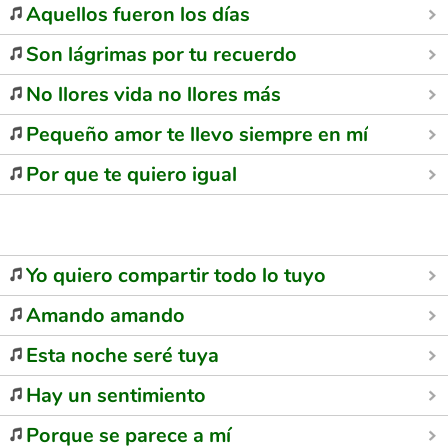
Aquellos fueron los días
Son lágrimas por tu recuerdo
No llores vida no llores más
Pequeño amor te llevo siempre en mí
Por que te quiero igual
Yo quiero compartir todo lo tuyo
Amando amando
Esta noche seré tuya
Hay un sentimiento
Porque se parece a mí