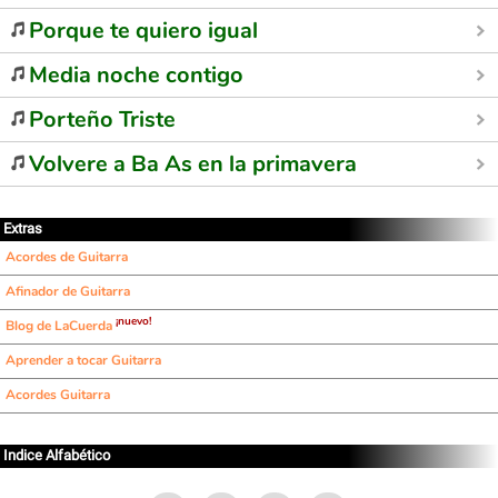
Porque te quiero igual
Media noche contigo
Porteño Triste
Volvere a Ba As en la primavera
Extras
Acordes de Guitarra
Afinador de Guitarra
¡nuevo!
Blog de LaCuerda
Aprender a tocar Guitarra
Acordes Guitarra
Indice Alfabético