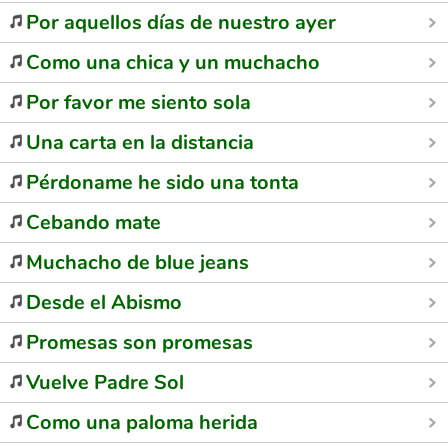
Por aquellos días de nuestro ayer
Como una chica y un muchacho
Por favor me siento sola
Una carta en la distancia
Pérdoname he sido una tonta
Cebando mate
Muchacho de blue jeans
Desde el Abismo
Promesas son promesas
Vuelve Padre Sol
Como una paloma herida