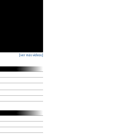
[ver más videos]