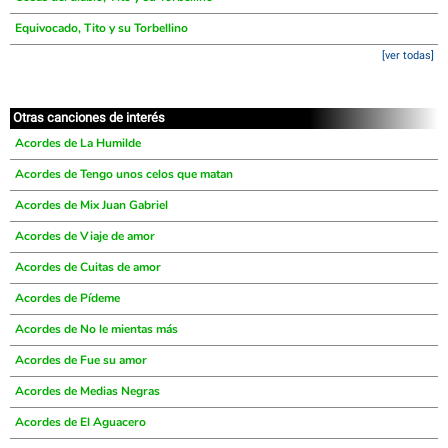
Equivocado, Tito y su Torbellino
[ver todas]
Otras canciones de interés
Acordes de La Humilde
Acordes de Tengo unos celos que matan
Acordes de Mix Juan Gabriel
Acordes de Viaje de amor
Acordes de Cuitas de amor
Acordes de Pídeme
Acordes de No le mientas más
Acordes de Fue su amor
Acordes de Medias Negras
Acordes de El Aguacero