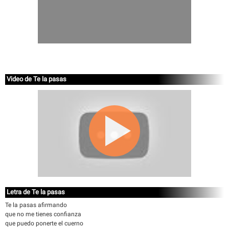
Video de Te la pasas
Letra de Te la pasas
Te la pasas afirmando
que no me tienes confianza
que puedo ponerte el cuerno