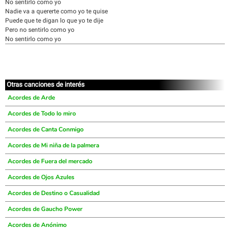
No sentirlo como yo
Nadie va a quererte como yo te quise
Puede que te digan lo que yo te dije
Pero no sentirlo como yo
No sentirlo como yo
Otras canciones de interés
Acordes de Arde
Acordes de Todo lo miro
Acordes de Canta Conmigo
Acordes de Mi niña de la palmera
Acordes de Fuera del mercado
Acordes de Ojos Azules
Acordes de Destino o Casualidad
Acordes de Gaucho Power
Acordes de Anónimo