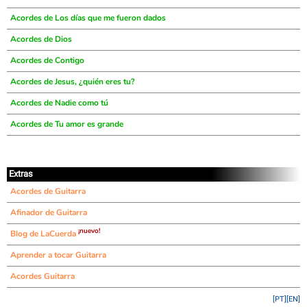
Acordes de Los días que me fueron dados
Acordes de Dios
Acordes de Contigo
Acordes de Jesus, ¿quién eres tu?
Acordes de Nadie como tú
Acordes de Tu amor es grande
Extras
Acordes de Guitarra
Afinador de Guitarra
¡nuevo!
Blog de LaCuerda
Aprender a tocar Guitarra
Acordes Guitarra
[PT]
[EN]