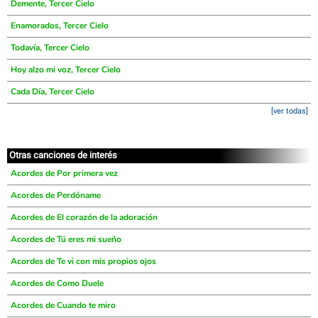
Demente, Tercer Cielo
Enamorados, Tercer Cielo
Todavía, Tercer Cielo
Hoy alzo mi voz, Tercer Cielo
Cada Día, Tercer Cielo
[ver todas]
Otras canciones de interés
Acordes de Por primera vez
Acordes de Perdóname
Acordes de El corazón de la adoración
Acordes de Tú eres mi sueño
Acordes de Te vi con mis propios ojos
Acordes de Como Duele
Acordes de Cuando te miro