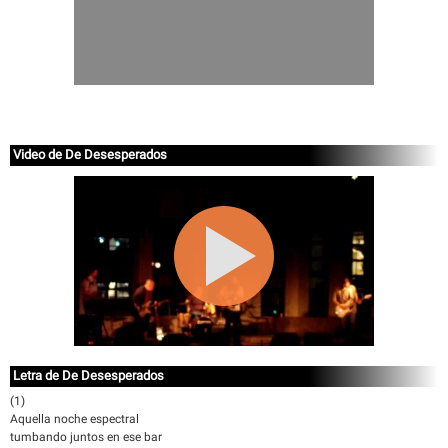
Video de De Desesperados
Letra de De Desesperados
(1)
Aquella noche espectral
tumbando juntos en ese bar