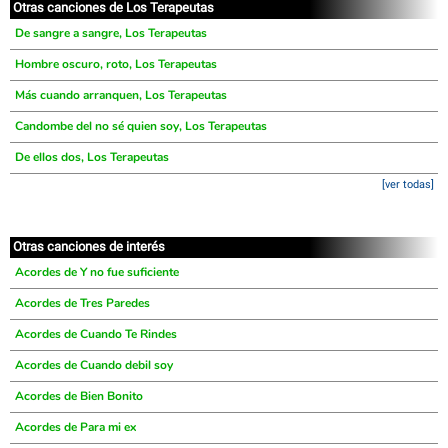
Otras canciones de Los Terapeutas
De sangre a sangre, Los Terapeutas
Hombre oscuro, roto, Los Terapeutas
Más cuando arranquen, Los Terapeutas
Candombe del no sé quien soy, Los Terapeutas
De ellos dos, Los Terapeutas
[ver todas]
Otras canciones de interés
Acordes de Y no fue suficiente
Acordes de Tres Paredes
Acordes de Cuando Te Rindes
Acordes de Cuando debil soy
Acordes de Bien Bonito
Acordes de Para mi ex