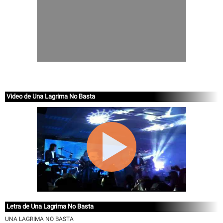
Video de Una Lagrima No Basta
Letra de Una Lagrima No Basta
UNA LAGRIMA NO BASTA