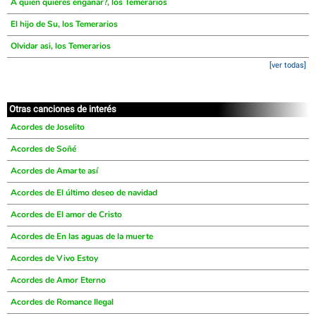
A quien quieres engañar?, los Temerarios
El hijo de Su, los Temerarios
Olvidar asi, los Temerarios
[ver todas]
Otras canciones de interés
Acordes de Joselito
Acordes de Soñé
Acordes de Amarte así
Acordes de El último deseo de navidad
Acordes de El amor de Cristo
Acordes de En las aguas de la muerte
Acordes de Vivo Estoy
Acordes de Amor Eterno
Acordes de Romance Ilegal