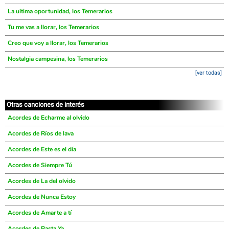
La ultima oportunidad, los Temerarios
Tu me vas a llorar, los Temerarios
Creo que voy a llorar, los Temerarios
Nostalgia campesina, los Temerarios
[ver todas]
Otras canciones de interés
Acordes de Echarme al olvido
Acordes de Ríos de lava
Acordes de Este es el día
Acordes de Siempre Tú
Acordes de La del olvido
Acordes de Nunca Estoy
Acordes de Amarte a tí
Acordes de Basta Ya