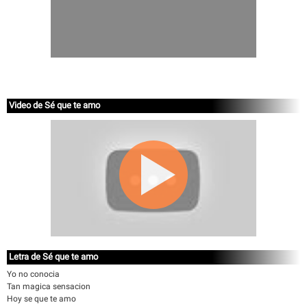
Video de Sé que te amo
Letra de Sé que te amo
Yo no conocia
Tan magica sensacion
Hoy se que te amo