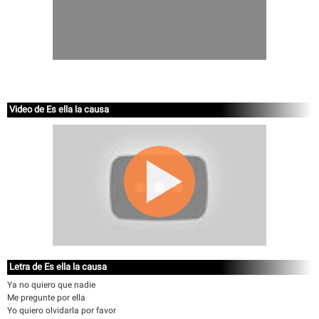
Video de Es ella la causa
Letra de Es ella la causa
Ya no quiero que nadie
Me pregunte por ella
Yo quiero olvidarla por favor