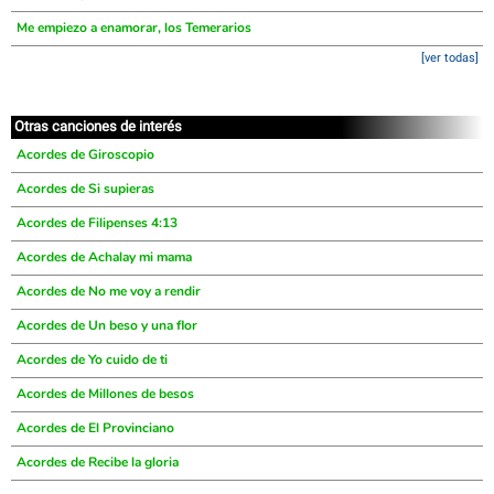
Me empiezo a enamorar, los Temerarios
[ver todas]
Otras canciones de interés
Acordes de Giroscopio
Acordes de Si supieras
Acordes de Filipenses 4:13
Acordes de Achalay mi mama
Acordes de No me voy a rendir
Acordes de Un beso y una flor
Acordes de Yo cuido de ti
Acordes de Millones de besos
Acordes de El Provinciano
Acordes de Recibe la gloria