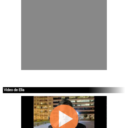
Video de Ella