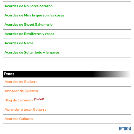
Acordes de No llores corazón
Acordes de Mira lo que son las cosas
Acordes de Sweet Sahumerio
Acordes de Revólveres y rosas
Acordes de Nadie
Acordes de Soltar todo y largarse
Extras
Acordes de Guitarra
Afinador de Guitarra
¡nuevo!
Blog de LaCuerda
Aprender a tocar Guitarra
Acordes Guitarra
[PT]
[EN]