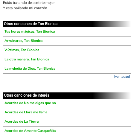
Estás tratando de sentirte mejor.
Y esta bailando mi corazón.
Otras canciones de Tan Bionica
Tus horas mágicas, Tan Bionica
Arruinarse, Tan Bionica
Víctimas, Tan Bionica
La otra manera, Tan Bionica
La melodía de Dios, Tan Bionica
[ver todas]
Otras canciones de interés
Acordes de No me digas que no
Acordes de Llora me llama
Acordes de La Tierra
Acordes de Amante Cusqueñita