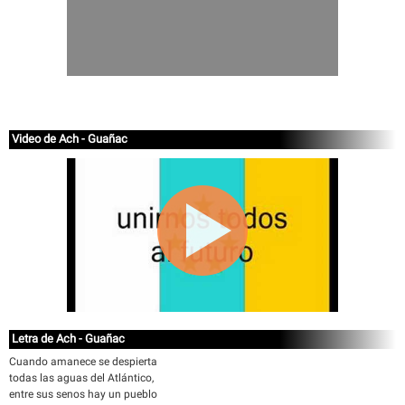
Video de Ach - Guañac
Letra de Ach - Guañac
Cuando amanece se despierta
todas las aguas del Atlántico,
entre sus senos hay un pueblo