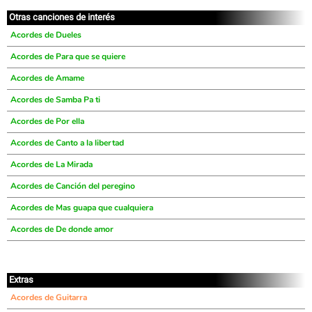
Otras canciones de interés
Acordes de Dueles
Acordes de Para que se quiere
Acordes de Amame
Acordes de Samba Pa ti
Acordes de Por ella
Acordes de Canto a la libertad
Acordes de La Mirada
Acordes de Canción del peregino
Acordes de Mas guapa que cualquiera
Acordes de De donde amor
Extras
Acordes de Guitarra