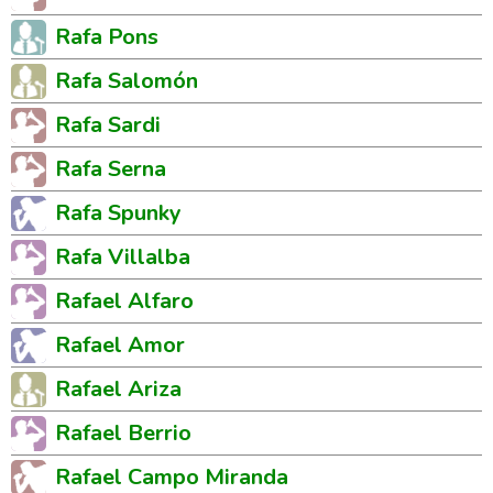
Rafa Pons
Rafa Salomón
Rafa Sardi
Rafa Serna
Rafa Spunky
Rafa Villalba
Rafael Alfaro
Rafael Amor
Rafael Ariza
Rafael Berrio
Rafael Campo Miranda