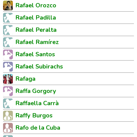
Rafael Orozco
Rafael Padilla
Rafael Peralta
Rafael Ramírez
Rafael Santos
Rafael Subirachs
Rafaga
Raffa Gorgory
Raffaella Carrà
Raffy Burgos
Rafo de la Cuba