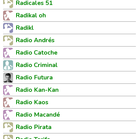
Radicales 51
Radikal oh
Radikl
Radio Andrés
Radio Catoche
Radio Criminal
Radio Futura
Radio Kan-Kan
Radio Kaos
Radio Macandé
Radio Pirata