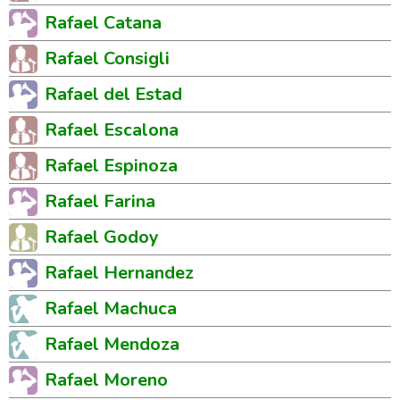
Rafael Catana
Rafael Consigli
Rafael del Estad
Rafael Escalona
Rafael Espinoza
Rafael Farina
Rafael Godoy
Rafael Hernandez
Rafael Machuca
Rafael Mendoza
Rafael Moreno