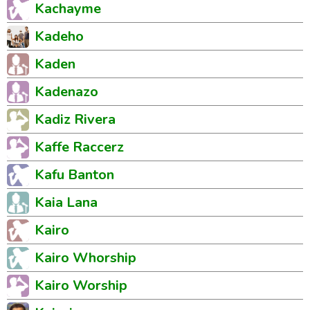
Kachayme
Kadeho
Kaden
Kadenazo
Kadiz Rivera
Kaffe Raccerz
Kafu Banton
Kaia Lana
Kairo
Kairo Whorship
Kairo Worship