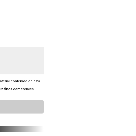
material contenido en esta
ra fines comerciales.