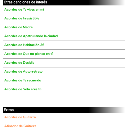
Otras canciones de interés
Acordes de Ya vives en mí
Acordes de Irresistible
Acordes de Madre
Acordes de Apatrullando la ciudad
Acordes de Habitación 36
Acordes de Que no pienso en tí
Acordes de Desidia
Acordes de Autorretrato
Acordes de Te recuerdo
Acordes de Sólo eres tú
Extras
Acordes de Guitarra
Afinador de Guitarra