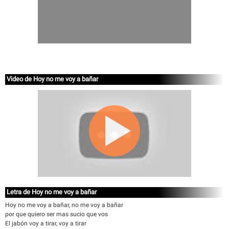
Video de Hoy no me voy a bañar
Letra de Hoy no me voy a bañar
Hoy no me voy a bañar, no me voy a bañar
por que quiero ser mas sucio que vos
El jabón voy a tirar, voy a tirar