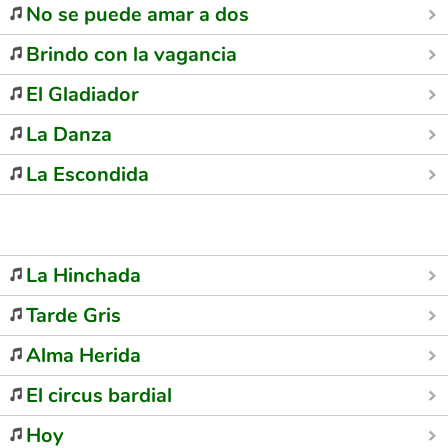
No se puede amar a dos
Brindo con la vagancia
El Gladiador
La Danza
La Escondida
La Hinchada
Tarde Gris
Alma Herida
El circus bardial
Hoy