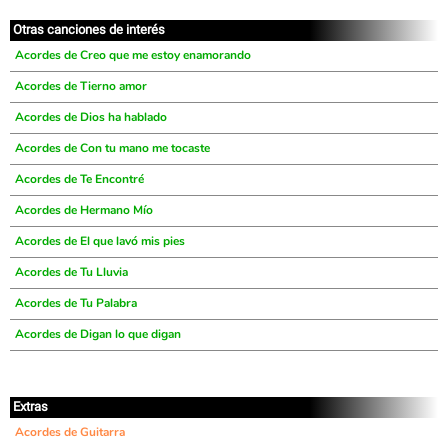
Otras canciones de interés
Acordes de Creo que me estoy enamorando
Acordes de Tierno amor
Acordes de Dios ha hablado
Acordes de Con tu mano me tocaste
Acordes de Te Encontré
Acordes de Hermano Mío
Acordes de El que lavó mis pies
Acordes de Tu Lluvia
Acordes de Tu Palabra
Acordes de Digan lo que digan
Extras
Acordes de Guitarra