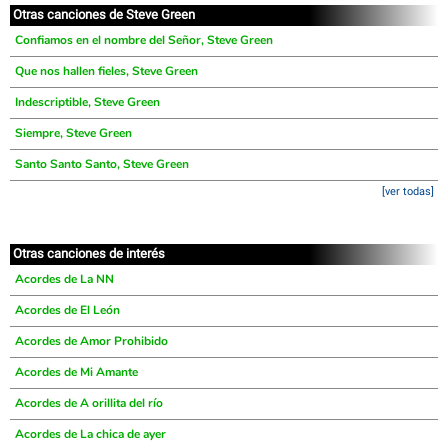
Otras canciones de Steve Green
Confiamos en el nombre del Señor, Steve Green
Que nos hallen fieles, Steve Green
Indescriptible, Steve Green
Siempre, Steve Green
Santo Santo Santo, Steve Green
[ver todas]
Otras canciones de interés
Acordes de La NN
Acordes de El León
Acordes de Amor Prohibido
Acordes de Mi Amante
Acordes de A orillita del río
Acordes de La chica de ayer