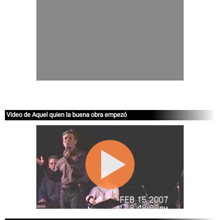
Video de Aquel quien la buena obra empezó