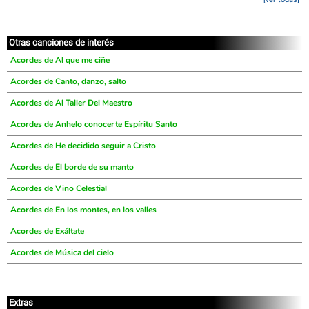
Otras canciones de interés
Acordes de Al que me ciñe
Acordes de Canto, danzo, salto
Acordes de Al Taller Del Maestro
Acordes de Anhelo conocerte Espíritu Santo
Acordes de He decidido seguir a Cristo
Acordes de El borde de su manto
Acordes de Vino Celestial
Acordes de En los montes, en los valles
Acordes de Exáltate
Acordes de Música del cielo
Extras