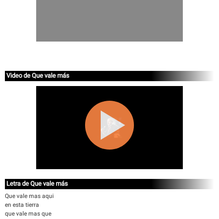
Video de Que vale más
Letra de Que vale más
Que vale mas aqui
en esta tierra
que vale mas que